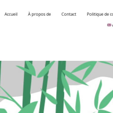
Accueil
À propos de
Contact
Politique de c