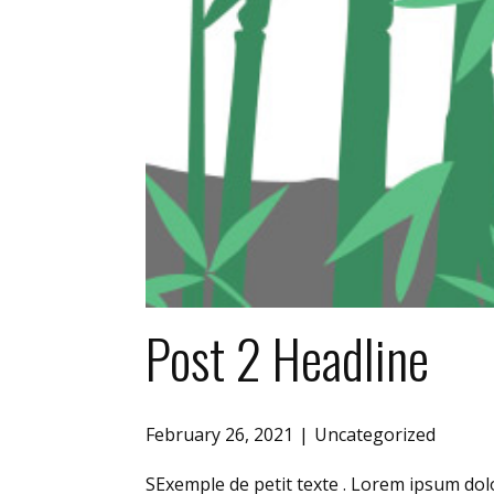
Post 2 Headline
February 26, 2021
Uncategorized
SExemple de petit texte . Lorem ipsum dolo